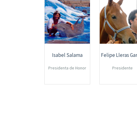
Isabel Salama
Felipe Lleras Ga
Presidenta de Honor
Presidente