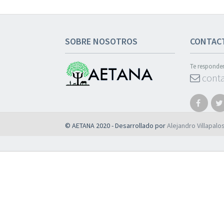
SOBRE NOSOTROS
CONTAC
Te responde
conta
© AETANA 2020 - Desarrollado por
Alejandro Villapalo