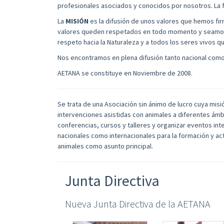
profesionales asociados y conocidos por nosotros. La f
La
MISIÓN
es la difusión de unos valores que hemos fi
valores queden respetados en todo momento y seamos u
respeto hacia la Naturaleza y a todos los seres vivos qu
Nos encontramos en plena difusión tanto nacional como
AETANA se constituye en Noviembre de 2008.
Se trata de una Asociación sin ánimo de lucro cuya misi
intervenciones asistidas con animales a diferentes ámbi
conferencias, cursos y talleres y organizar eventos int
nacionales como internacionales para la formación y ac
animales como asunto principal.
Junta Directiva
Nueva Junta Directiva de la AETANA